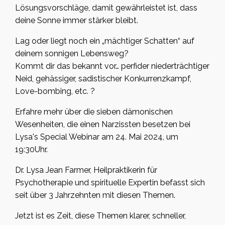
Lösungsvorschläge, damit gewährleistet ist, dass
deine Sonne immer stärker bleibt.
Lag oder liegt noch ein „mächtiger Schatten“ auf
deinem sonnigen Lebensweg?
Kommt dir das bekannt vor… perfider niederträchtiger
Neid, gehässiger, sadistischer Konkurrenzkampf,
Love-bombing, etc. ?
Erfahre mehr über die sieben dämonischen
Wesenheiten, die einen Narzissten besetzen bei
Lysa's Special Webinar am 24. Mai 2024, um
19:30Uhr.
Dr. Lysa Jean Farmer, Heilpraktikerin für
Psychotherapie und spirituelle Expertin befasst sich
seit über 3 Jahrzehnten mit diesen Themen.
Jetzt ist es Zeit, diese Themen klarer, schneller,