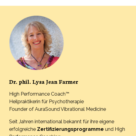
Dr. phil. Lysa Jean Farmer
High Performance Coach™
Heilpraktikerin für Psychotherapie
Founder of AuraSound Vibrational Medicine
Seit Jahren international bekannt für ihre eigene
erfolgreiche
Zertifizierungsprogramme
und High