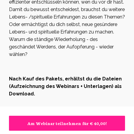
effizienter entschlüsseln können, wen du vor dir hast.
Damit du bewusst entscheidest, brauchst du weitere
Lebens- /spirituelle Erfahrungen zu diesen Themen?
Oder ermächtigst du dich selbst, neue gesündere
Lebens- und spirituelle Erfahrungen zu machen.
Warum die ständige Wiederholung - des
geschändet Werdens, der Aufopferung - wieder
wählen?
Nach Kauf des Pakets, erhältst du die Dateien
(Aufzeichnung des Webinars + Unterlagen) als
Download.
Am Webinar teilnehmen für € 40,00!