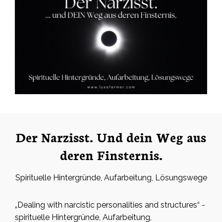
Der Narzisst. Und dein Weg aus
deren Finsternis.
Spirituelle Hintergründe, Aufarbeitung, Lösungswege
„Dealing with narcistic personalities and structures“ -
spirituelle Hintergründe, Aufarbeitung,