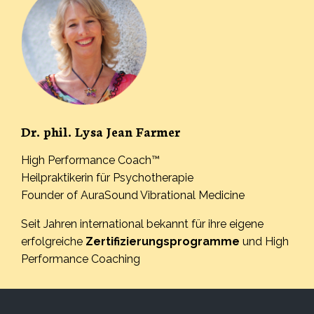
Dr. phil. Lysa Jean Farmer
High Performance Coach™
Heilpraktikerin für Psychotherapie
Founder of AuraSound Vibrational Medicine
Seit Jahren international bekannt für ihre eigene
erfolgreiche
Zertifizierungsprogramme
und High
Performance Coaching