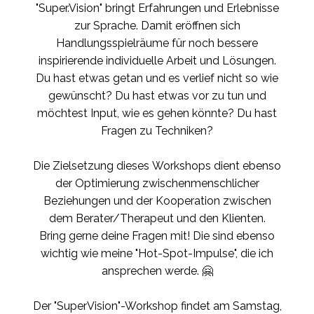
"Super.Vision" bringt Erfahrungen und Erlebnisse
zur Sprache. Damit eröffnen sich
Handlungsspielräume für noch bessere
inspirierende individuelle Arbeit und Lösungen.
Du hast etwas getan und es verlief nicht so wie
gewünscht? Du hast etwas vor zu tun und
möchtest Input, wie es gehen könnte? Du hast
Fragen zu Techniken?
Die Zielsetzung dieses Workshops dient ebenso
der Optimierung zwischenmenschlicher
Beziehungen und der Kooperation zwischen
dem Berater/Therapeut und den Klienten.
Bring gerne deine Fragen mit! Die sind ebenso
wichtig wie meine "Hot-Spot-Impulse", die ich
ansprechen werde. 🤗
Der "SuperVision"-Workshop findet am Samstag,