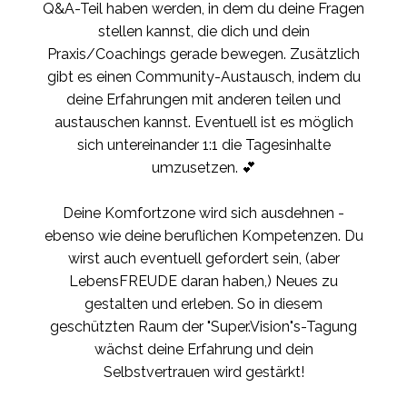
Q&A-Teil haben werden, in dem du deine Fragen
stellen kannst, die dich und dein
Praxis/Coachings gerade bewegen. Zusätzlich
gibt es einen Community-Austausch, indem du
deine Erfahrungen mit anderen teilen und
austauschen kannst. Eventuell ist es möglich
sich untereinander 1:1 die Tagesinhalte
umzusetzen. 💕
Deine Komfortzone wird sich ausdehnen -
ebenso wie deine beruflichen Kompetenzen. Du
wirst auch eventuell gefordert sein, (aber
LebensFREUDE daran haben,) Neues zu
gestalten und erleben. So in diesem
geschützten Raum der "Super.Vision"s-Tagung
wächst deine Erfahrung und dein
Selbstvertrauen wird gestärkt!