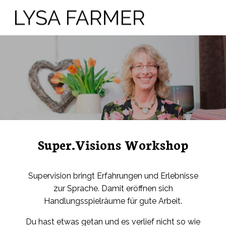
Super.Visions Workshop
Supervision bringt Erfahrungen und Erlebnisse
zur Sprache. Damit eröffnen sich
Handlungsspielräume für gute Arbeit.
Du hast etwas getan und es verlief nicht so wie