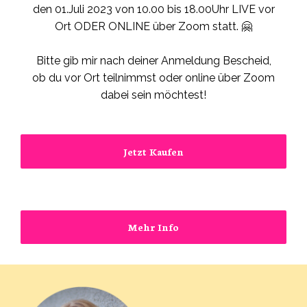
den 01.Juli 2023 von 10.00 bis 18.00Uhr LIVE vor
Ort ODER ONLINE über Zoom statt. 🤗
Bitte gib mir nach deiner Anmeldung Bescheid,
ob du vor Ort teilnimmst oder online über Zoom
dabei sein möchtest!
Jetzt Kaufen
Mehr Info